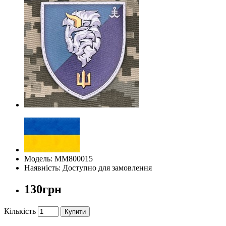
Модель: ММ800015
Наявність: Доступно для замовлення
130грн
Кількість
Купити