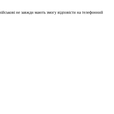
 військові не завжди мають змогу відповісти на телефонний