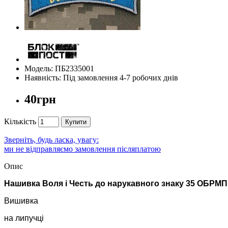
Модель: ПБ2335001
Наявність: Під замовлення 4-7 робочих днів
40грн
Кількість
Купити
Зверніть, будь ласка, увагу:
ми не відправляємо замовлення післяплатою
Опис
Нашивка Воля і Честь до нарукавного знаку 35 ОБРМП
Вишивка
на липучці