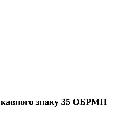
укавного знаку 35 ОБРМП