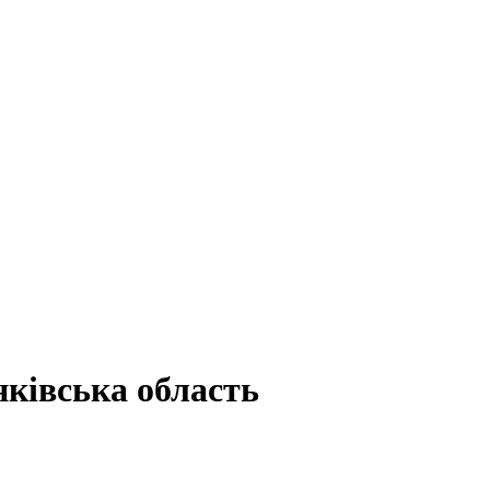
ківська область