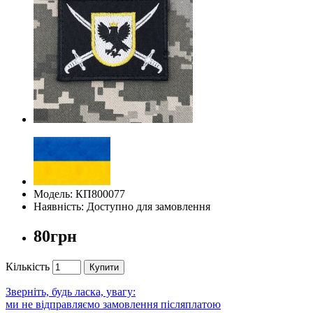
Модель: КП800077
Наявність: Доступно для замовлення
80грн
Кількість
Купити
Зверніть, будь ласка, увагу:
ми не відправляємо замовлення післяплатою