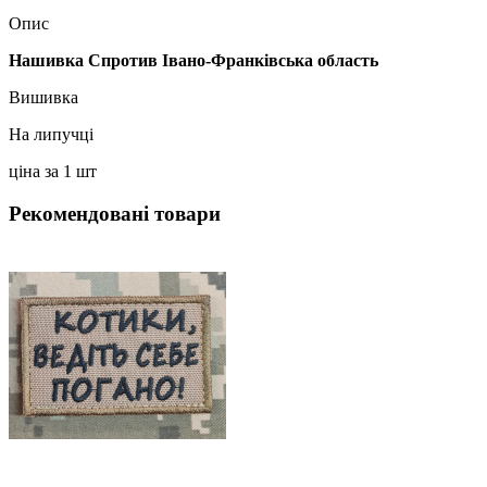
Опис
Нашивка Спротив Івано-Франківська область
Вишивка
На липучці
ціна за 1 шт
Рекомендовані товари