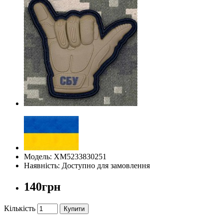
Модель: ХМ5233830251
Наявність: Доступно для замовлення
140грн
Кількість
Купити