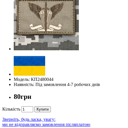
Модель: КП2480044
Наявність: Під замовлення 4-7 робочих днів
80грн
Кількість
Купити
Зверніть, будь ласка, увагу:
ми не відправляємо замовлення післяплатою