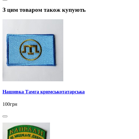
З цим товаром також купують
Нашивка Тамга кримськотатарська
100грн