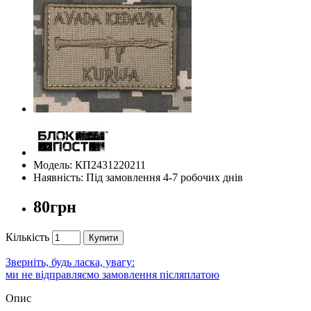
Модель: КП2431220211
Наявність: Під замовлення 4-7 робочих днів
80грн
Кількість
Купити
Зверніть, будь ласка, увагу:
ми не відправляємо замовлення післяплатою
Опис