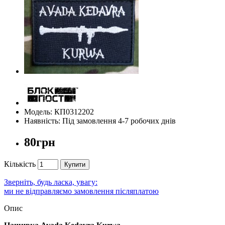
Модель: КП0312202
Наявність: Під замовлення 4-7 робочих днів
80грн
Кількість
Купити
Зверніть, будь ласка, увагу:
ми не відправляємо замовлення післяплатою
Опис