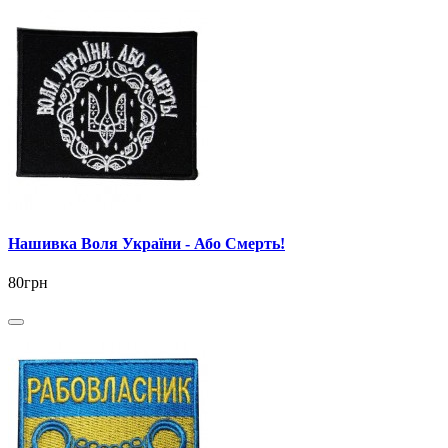
Нашивка Воля України - Або Смерть!
80грн