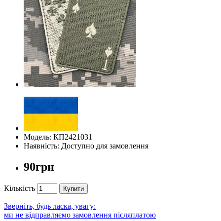
Модель: КП2421031
Наявність: Доступно для замовлення
90грн
Кількість
Купити
Зверніть, будь ласка, увагу:
ми не відправляємо замовлення післяплатою