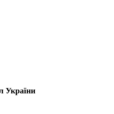
л України