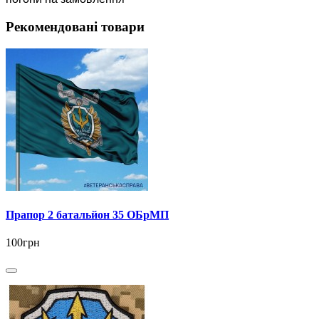
Рекомендовані товари
Прапор 2 батальйон 35 ОБрМП
100грн