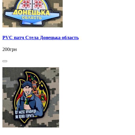
PVC патч Стела Донецька область
200грн