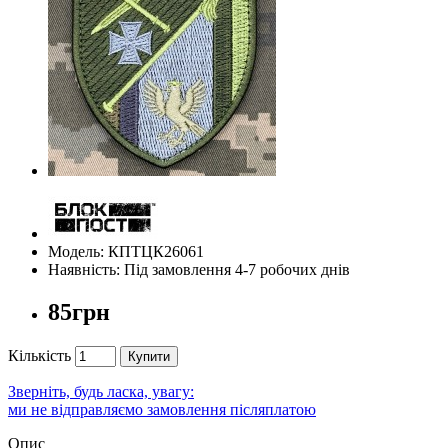
Модель: КПТЦК26061
Наявність: Під замовлення 4-7 робочих днів
85грн
Кількість
Купити
Зверніть, будь ласка, увагу:
ми не відправляємо замовлення післяплатою
Опис