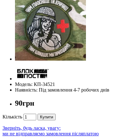
Модель: КП-34521
Наявність: Під замовлення 4-7 робочих днів
90грн
Кількість
Купити
Зверніть, будь ласка, увагу:
ми не відправляємо замовлення післяплатою