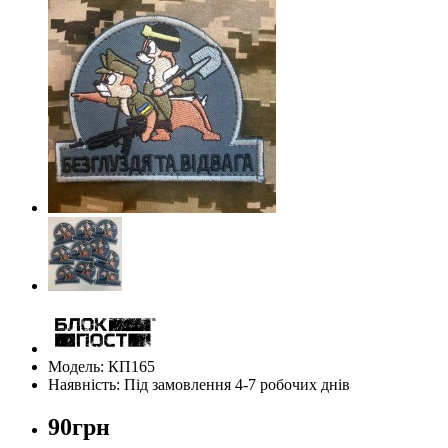
Модель: КП165
Наявність: Під замовлення 4-7 робочих днів
90грн