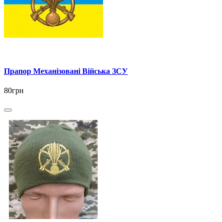
Прапор Механізовані Війська ЗСУ
80грн