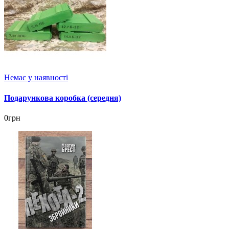
Немає у наявності
Подарункова коробка (середня)
0грн