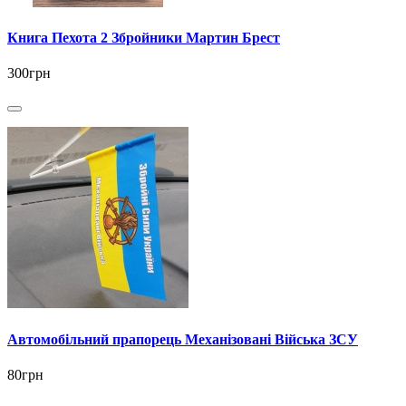
Книга Пехота 2 Збройники Мартин Брест
300грн
Автомобільний прапорець Механізовані Війська ЗСУ
80грн