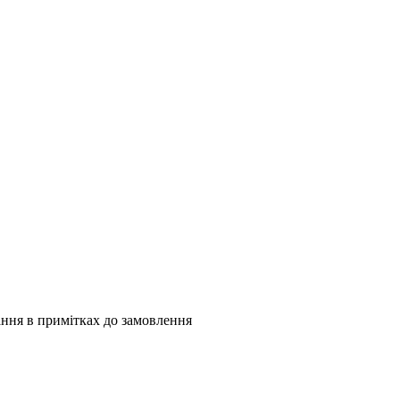
ання в примітках до замовлення