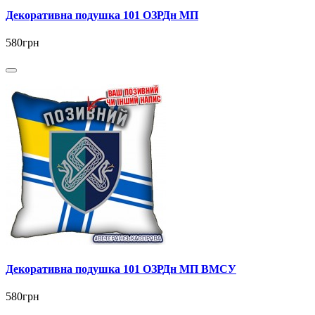
Декоративна подушка 101 ОЗРДн МП
580грн
Декоративна подушка 101 ОЗРДн МП ВМСУ
580грн