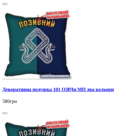
Декоративна подушка 101 ОЗРДн МП два кольори
580грн