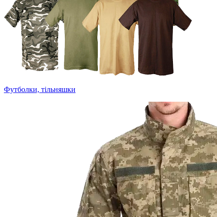
Футболки, тільняшки