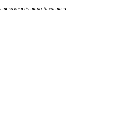
ставимося до нашіх Захисників!