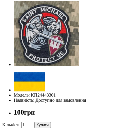
Модель: КП24443301
Наявність: Доступно для замовлення
100грн
Кількість
Купити