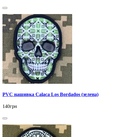
PVC нашивка Calaca Los Bordados (зелена)
140грн