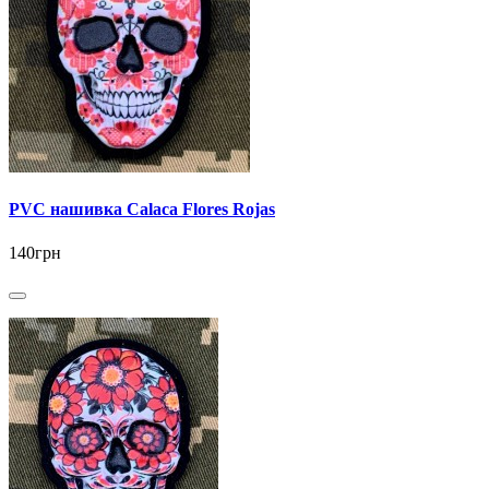
PVC нашивка Calaca Flores Rojas
140грн