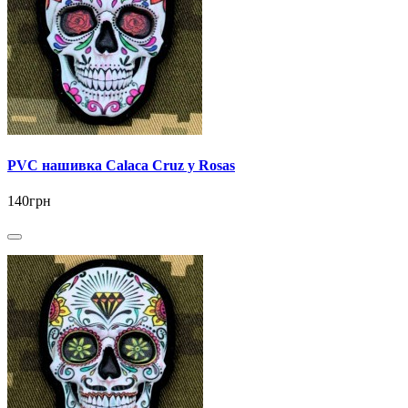
PVC нашивка Calaca Cruz y Rosas
140грн