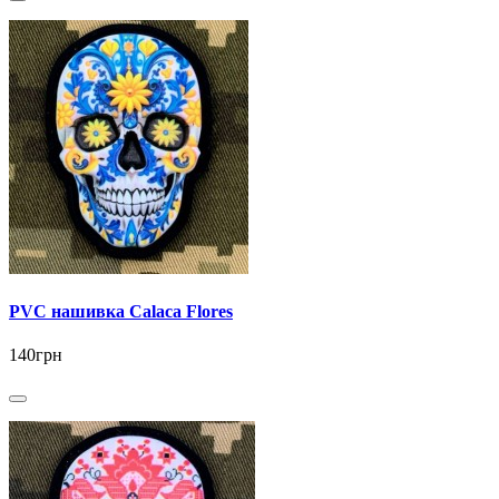
PVC нашивка Calaca Flores
140грн