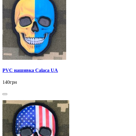
PVC нашивка Calaca UA
140грн