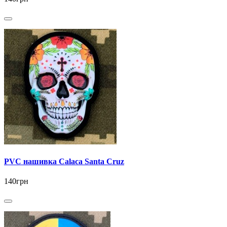
PVC нашивка Calaca Santa Cruz
140грн