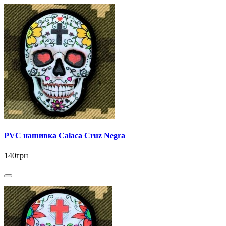
PVC нашивка Calaca Cruz Negra
140грн