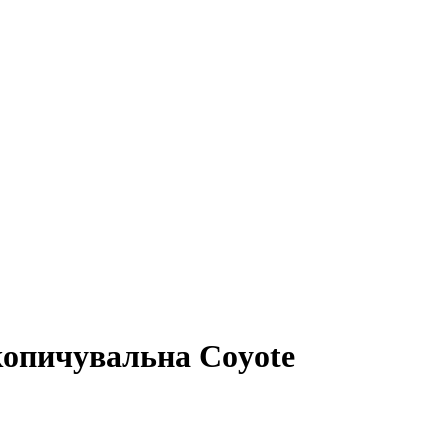
копичувальна Coyote