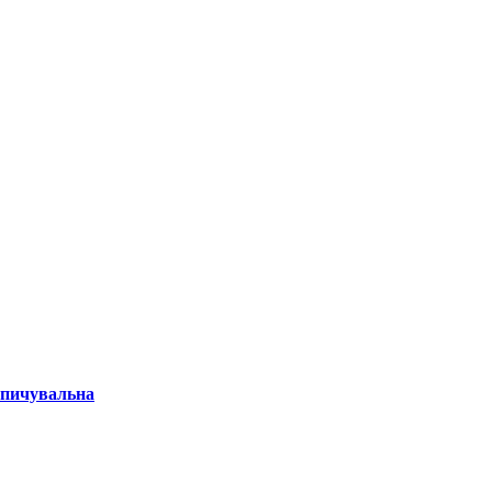
пичувальна