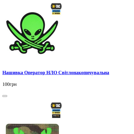
Нашивка Оператор НЛО Світлонакопичувальна
100грн