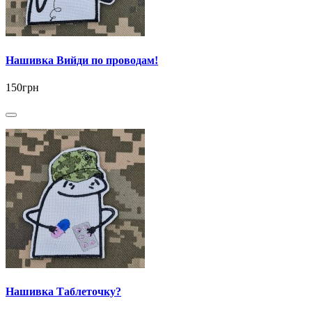
Нашивка Вийди по проводам!
150грн
Нашивка Таблеточку?