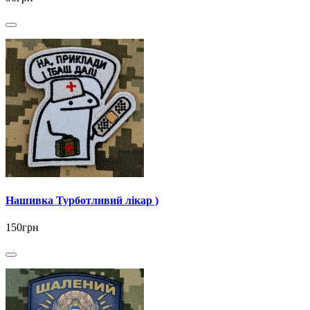
Нашивка Турботливий лікар )
150грн