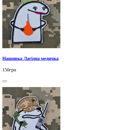
Нашивка Лагідна медичка
150грн