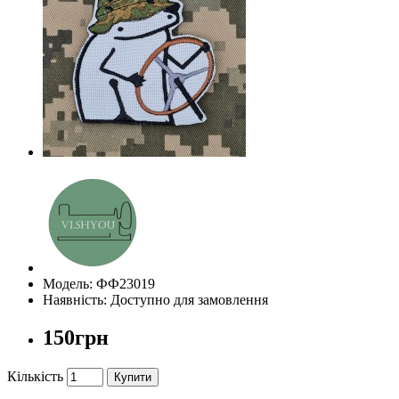
Модель: ФФ23019
Наявність: Доступно для замовлення
150грн
Кількість
Купити