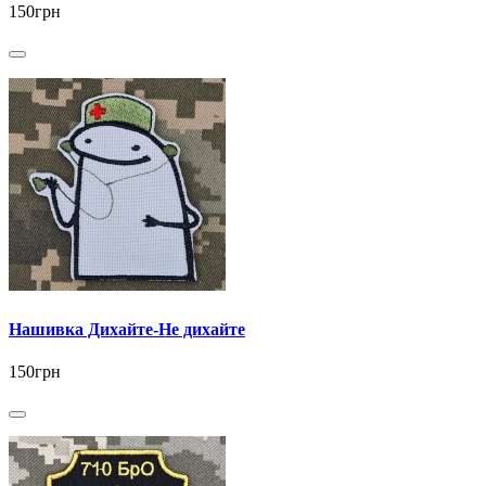
150грн
Нашивка Дихайте-Не дихайте
150грн