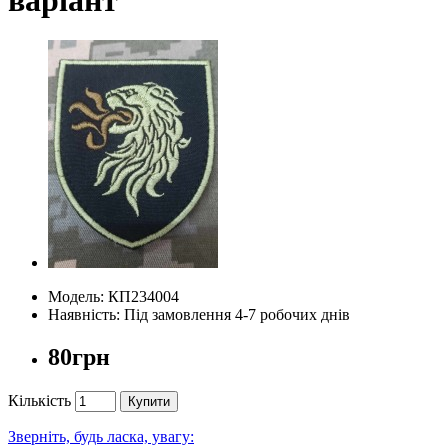
Модель: КП234004
Наявність: Під замовлення 4-7 робочих днів
80грн
Кількість
Купити
Зверніть, будь ласка, увагу: