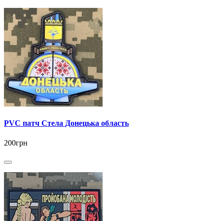
PVC патч Стела Донецька область
200грн