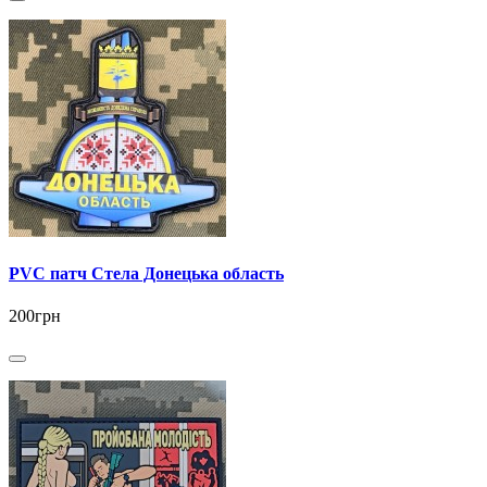
PVC патч Стела Донецька область
200грн