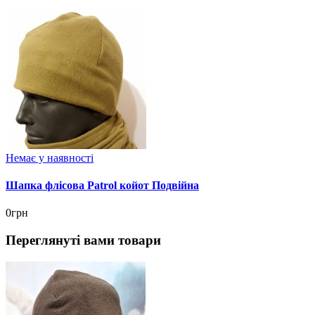
Немає у наявності
Шапка флісова Patrol койот Подвійна
0грн
Переглянуті вами товари