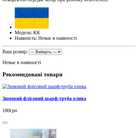
Модель: КК
Наявність: Немає в наявності
Ваш розмір:
Немає в наявності
Рекомендовані товари
Зимовий флісовий шарф-труба олива
180грн