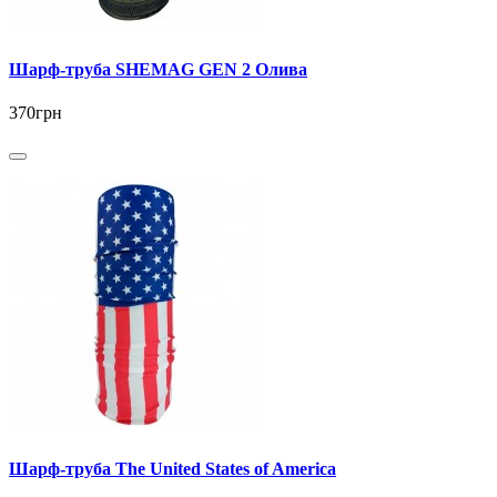
Шарф-труба SHEMAG GEN 2 Олива
370грн
Шарф-труба The United States of America