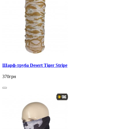
Шарф-труба Desert Tiger Stripe
370грн