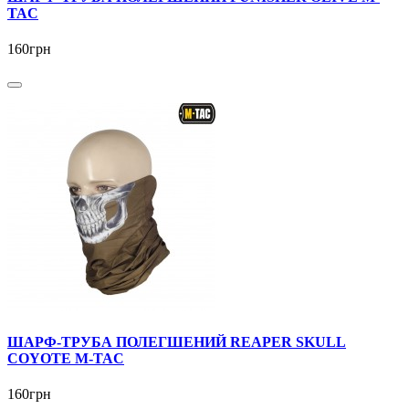
TAC
160грн
ШАРФ-ТРУБА ПОЛЕГШЕНИЙ REAPER SKULL
COYOTE M-TAC
160грн