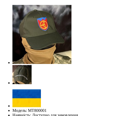
Модель: МТ800001
Наявність: Доступно для замовлення