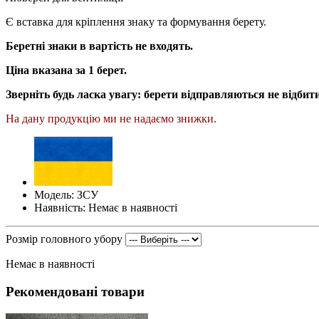
Є вставка для кріплення знаку та формування берету.
Беретні знаки в вартість не входять.
Ціна вказана за 1 берет.
Зверніть будь ласка увагу: берети відправляються не відби
На дану продукцію ми не надаємо знижки.
Модель: ЗСУ
Наявність: Немає в наявності
Розмір головного убору
Немає в наявності
Рекомендовані товари