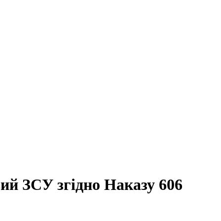
ий ЗСУ згідно Наказу 606