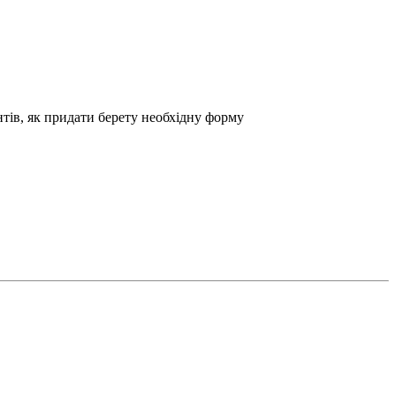
антів, як придати берету необхідну форму