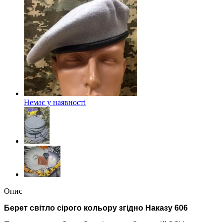
Немає у наявності
Опис
Берет світло сірого кольору згідно Наказу 606