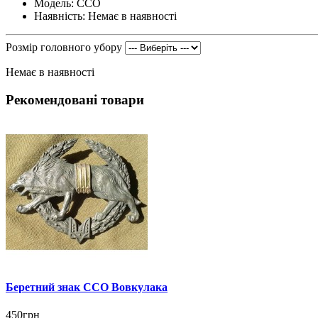
Модель: ССО
Наявність: Немає в наявності
Розмір головного убору
Немає в наявності
Рекомендовані товари
Беретний знак ССО Вовкулака
450грн