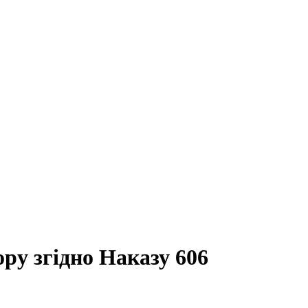
ру згідно Наказу 606