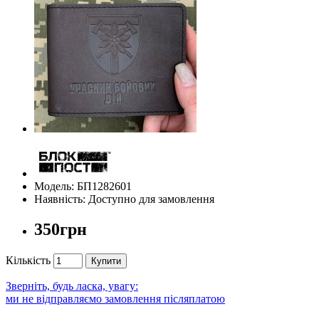
Модель: БП1282601
Наявність: Доступно для замовлення
350грн
Кількість
Купити
Зверніть, будь ласка, увагу:
ми не відправляємо замовлення післяплатою