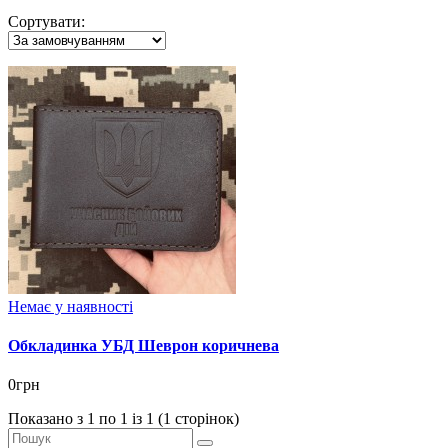
Сортувати:
Немає у наявності
Обкладинка УБД Шеврон коричнева
0грн
Показано з 1 по 1 із 1 (1 сторінок)