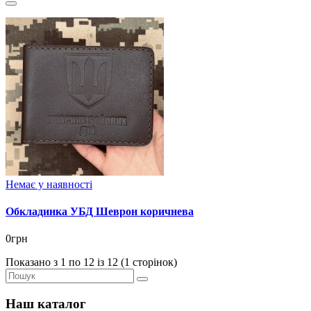
Немає у наявності
Обкладинка УБД Шеврон коричнева
0грн
Показано з 1 по 12 із 12 (1 сторінок)
Наш каталог