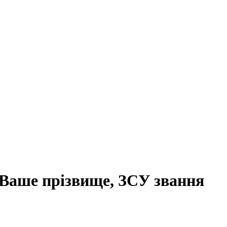
 Ваше прізвище, ЗСУ звання