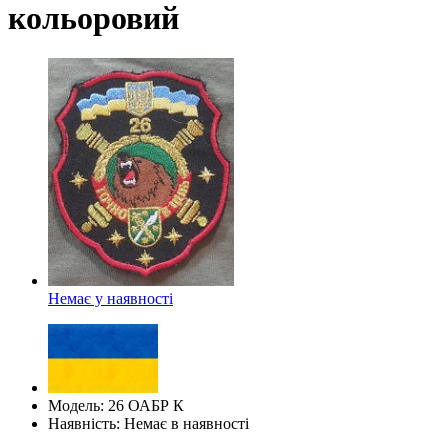
кольоровий
Немає у наявності
Модель: 26 ОАБР К
Наявність: Немає в наявності