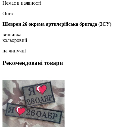
Немає в наявності
Опис
Шеврон 26 окрема артилерійська бригада (ЗСУ)
вишивка
кольоровий
на липучці
Рекомендовані товари