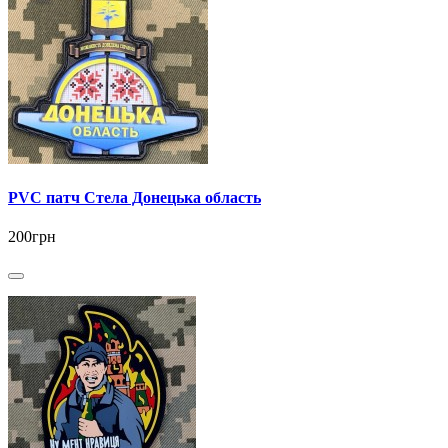
PVC патч Стела Донецька область
200грн