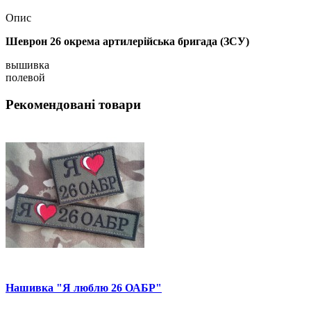
Опис
Шеврон 26 окрема артилерійська бригада (ЗСУ)
вышивка
полевой
Рекомендовані товари
Нашивка "Я люблю 26 ОАБР"