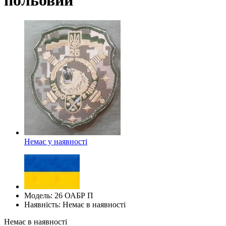
Немає у наявності
Модель: 26 ОАБР П
Наявність: Немає в наявності
Немає в наявності