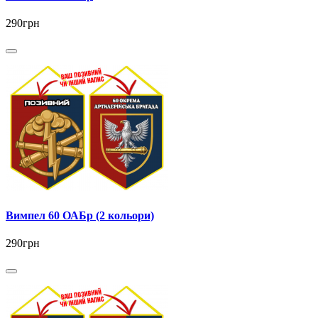
290грн
Вимпел 60 ОАБр (2 кольори)
290грн