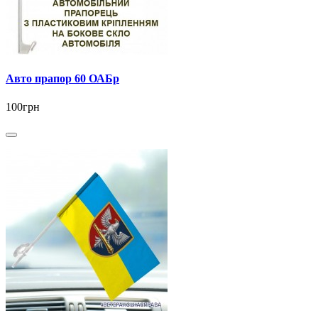
Авто прапор 60 ОАБр
100грн