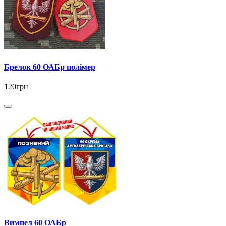
Брелок 60 ОАБр полімер
120грн
Вимпел 60 ОАБр