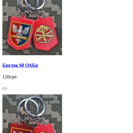
Брелок 60 ОАБр
120грн