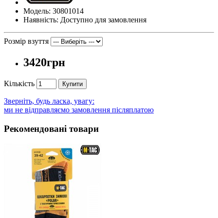
Модель: 30801014
Наявність: Доступно для замовлення
Розмір взуття
3420грн
Кількість
Купити
Зверніть, будь ласка, увагу:
ми не відправляємо замовлення післяплатою
Рекомендовані товари