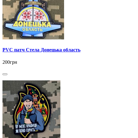
PVC патч Стела Донецька область
200грн