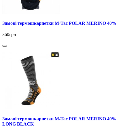
Зимові термошкарпетки M-Tac POLAR MERINO 40%
360грн
Зимові термошкарпетки M-Tac POLAR MERINO 40%
LONG BLACK