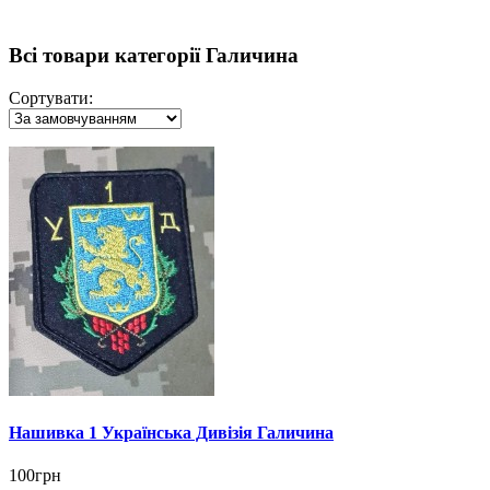
Всі товари категорії Галичина
Сортувати:
Нашивка 1 Українська Дивізія Галичина
100грн