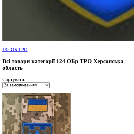
192 ОБ ТРО
Всі товари категорії 124 ОБр ТРО Херсонська
область
Сортувати: