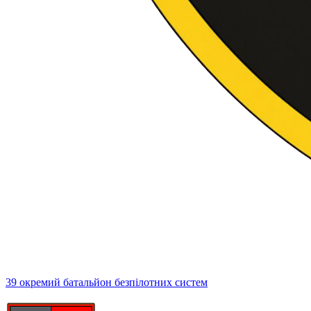
39 окремий батальйон безпілотних систем