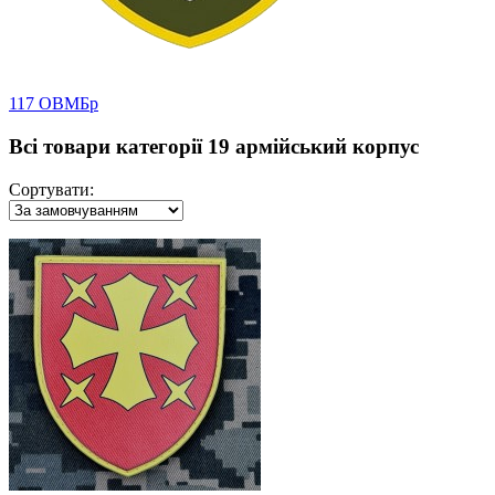
117 ОВМБр
Всі товари категорії 19 армійський корпус
Сортувати: