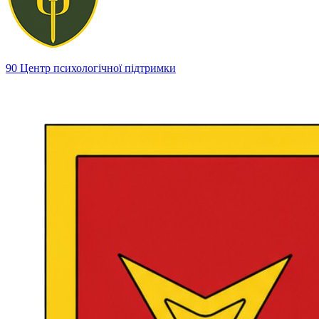
90 Центр психологічної підтримки