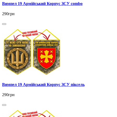
Вимпел 19 Армійський Корпус ЗСУ combo
290грн
Вимпел 19 Армійський Корпус ЗСУ піксель
290грн