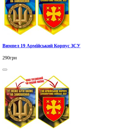
Вимпел 19 Армійський Корпус ЗСУ
290грн