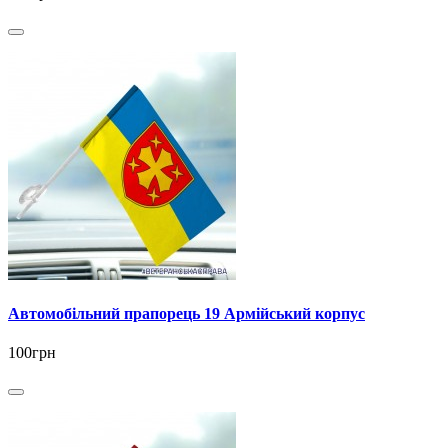
Автомобільний прапорець 19 Армійський корпус
100грн