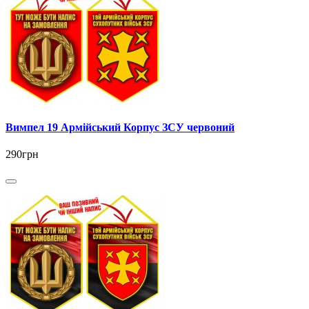
Вимпел 19 Армійський Корпус ЗСУ червоний
290грн