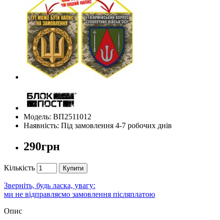
Модель: ВП2511012
Наявність: Під замовлення 4-7 робочих днів
290грн
Кількість
Купити
Зверніть, будь ласка, увагу:
ми не відправляємо замовлення післяплатою
Опис