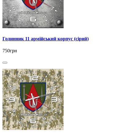
Годинник 11 армійський корпус (сірий)
750грн