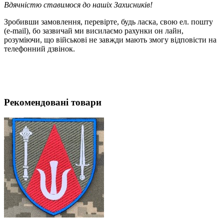
Вдячністю ставимося до нашіх Захисників!
Зробивши замовлення, перевірте, будь ласка, свою ел. пошту
(e-mail), бо зазвичай ми висилаємо рахунки он лайн,
розуміючи, що військові не завжди мають змогу відповісти на
телефонний дзвінок.
Рекомендовані товари