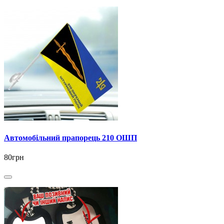
Автомобільний прапорець 210 ОШП
80грн