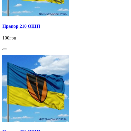
Прапор 210 ОШП
100грн