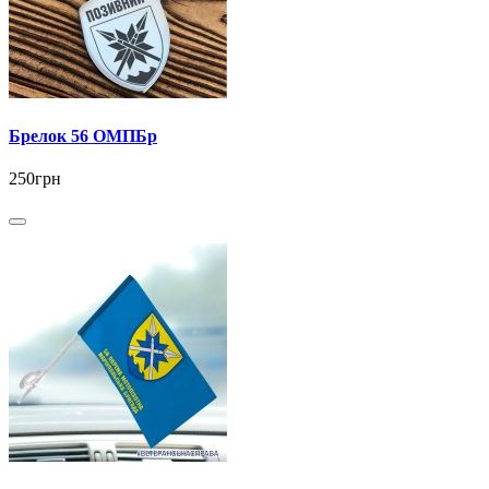
Брелок 56 ОМПБр
250грн