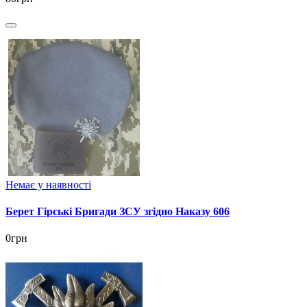
Немає у наявності
Берет Гірські Бригади ЗСУ згідно Наказу 606
0грн