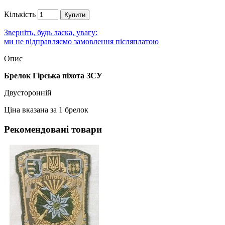
Кількість
Купити
Зверніть, будь ласка, увагу:
ми не відправляємо замовлення післяплатою
Опис
Брелок Гірська піхота ЗСУ
Двусторонній
Ціна вказана за 1 брелок
Рекомендовані товари