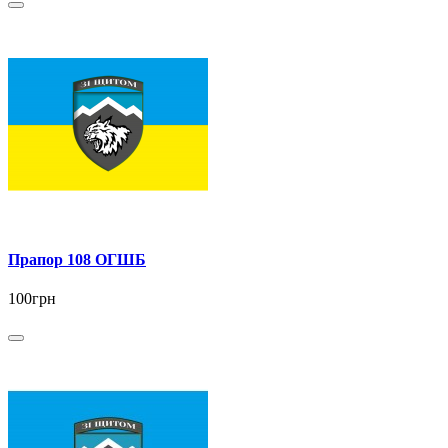
Прапор 108 ОГШБ
100грн