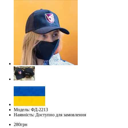
Модель: ФД-2213
Наявність: Доступно для замовлення
280грн