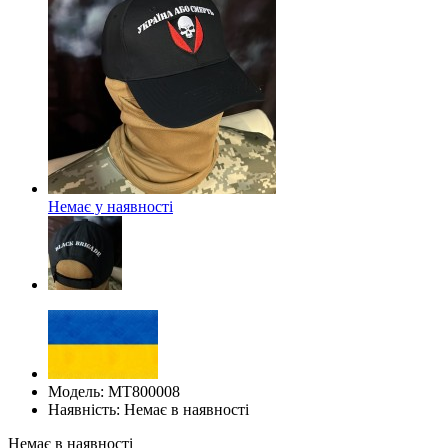
Немає у наявності
Модель: МТ800008
Наявність: Немає в наявності
Немає в наявності