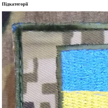
Підкатегорії