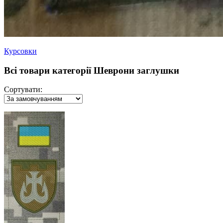
Курсовки
Всі товари категорії Шеврони заглушки
Сортувати: