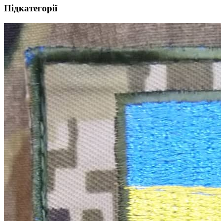
Підкатегорії