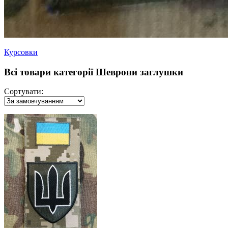
Курсовки
Всі товари категорії Шеврони заглушки
Сортувати: