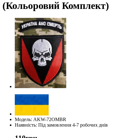
(Кольоровий Комплект)
Модель: AKW-72OMBR
Наявність: Під замовлення 4-7 робочих днів