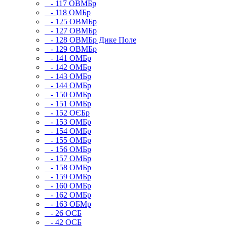
- 117 ОВМБр
- 118 ОМБр
- 125 ОВМБр
- 127 ОВМБр
- 128 ОВМБр Дике Поле
- 129 ОВМБр
- 141 ОМБр
- 142 ОМБр
- 143 ОМБр
- 144 ОМБр
- 150 ОМБр
- 151 ОМБр
- 152 ОЄБр
- 153 ОМБр
- 154 ОМБр
- 155 ОМБр
- 156 ОМБр
- 157 ОМБр
- 158 ОМБр
- 159 ОМБр
- 160 ОМБр
- 162 ОМБр
- 163 ОБМр
- 26 ОСБ
- 42 ОСБ