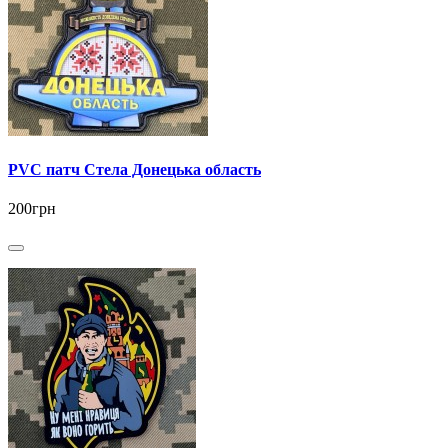
PVC патч Стела Донецька область
200грн