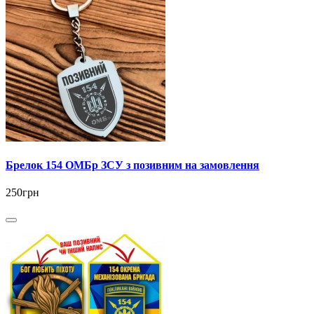
Брелок 154 ОМБр ЗСУ з позивним на замовлення
250грн