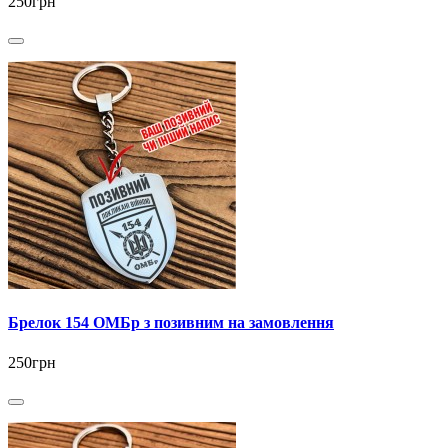
250грн
Брелок 154 ОМБр з позивним на замовлення
250грн