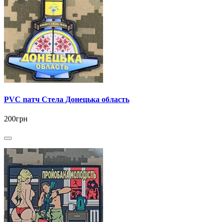
PVC патч Стела Донецька область
200грн