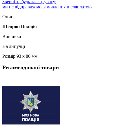
Зверніть, будь ласка, увагу:
ми не відправляємо замовлення післяплатою
Опис
Шеврон Поліція
Вишивка
На липучці
Розмір 93 х 80 мм
Рекомендовані товари