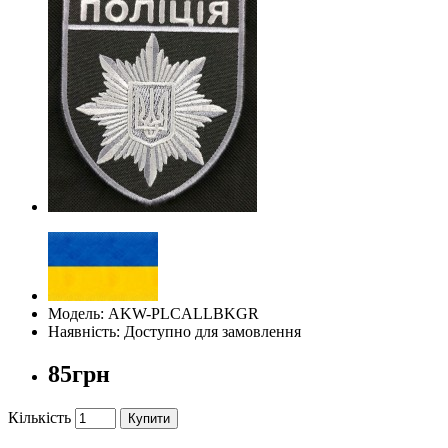
Модель: AKW-PLCALLBKGR
Наявність: Доступно для замовлення
85грн
Кількість
Купити